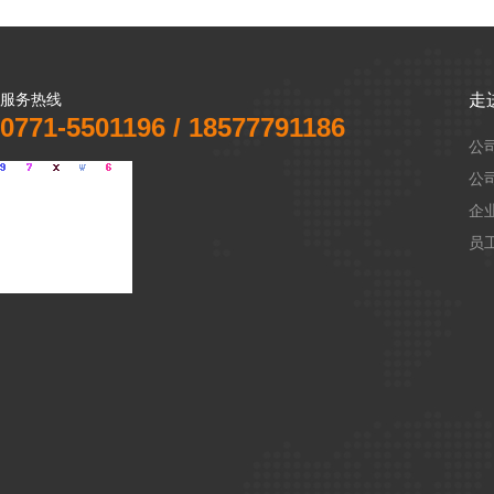
服务热线
走
0771-5501196 / 18577791186
公
公
企
员