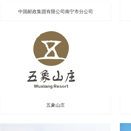
中国邮政集团有限公司南宁市分公司
了解更多
五象山庄