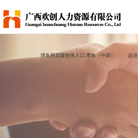
博鱼网页版登录入口,博鱼（中国）
走进