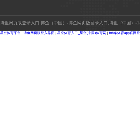
博鱼网页版登录入口,博鱼（中国）-博鱼网页版登录入口,博鱼（中国）-134
星空体育平台
|
博鱼网页版登入界面
|
星空体育入口_星空(中国)体育网
|
hth华体育app官