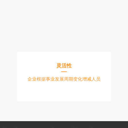
g
灵活性
企业根据事业发展周期变化增减人员