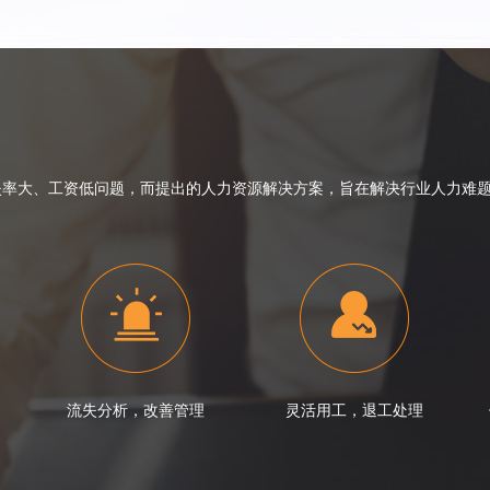
大、工资低问题，而提出的人力资源解决方案，旨在解决行业人力难题
流失分析，改善管理
灵活用工，退工处理