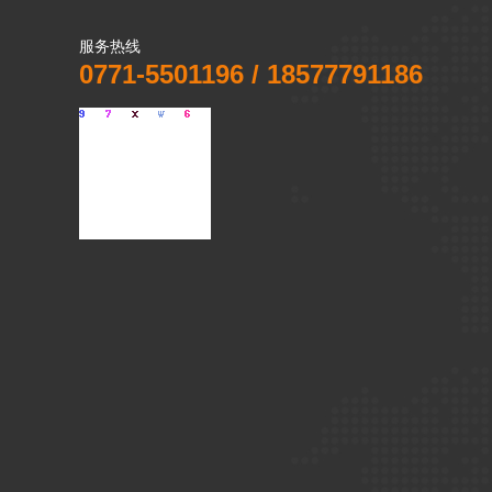
服务热线
0771-5501196 / 18577791186