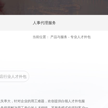
人事代理服务
当前位置：
产品与服务
-
专业人才外包
店行业人才外包
失率大，针对企业的用工难题，欢创提供白领人才外包服
服务彻底解决用工单位的人才烦恼，其服务模式也得到客户一