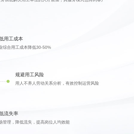
低用工成本
业综合用工成本降低30-50%
规避用工风险
用人不养人劳动关系分析，有效控制运营风险
低流失率
场管理，降低流失，提高岗位人均效能