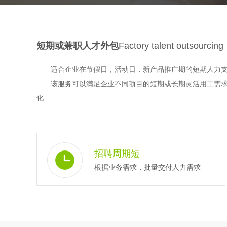
短期或兼职人才外包
Factory talent outsourcing
适合企业在节假日，活动日，新产品推广期的短期人力支撑
该服务可以满足企业不同项目的短期或长期灵活用工需求，
化
招聘周期短
根据业务需求，批量交付人力需求