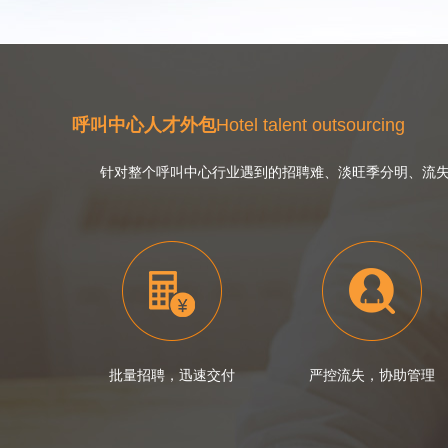
呼叫中心人才外包
Hotel talent outsourcing
针对整个呼叫中心行业遇到的招聘难、淡旺季分明、流失率
批量招聘，迅速交付
严控流失，协助管理