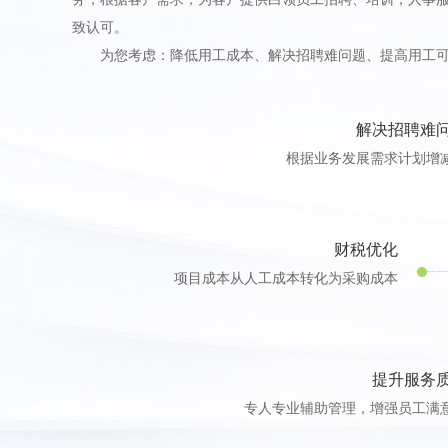
致认可。
为您考虑：降低用工成本、解决招聘难问题、提高用工可
解决招聘难
根据业务发展需求计划增
财税优化
项目成本从人工成本转化为采购成本
提升服务
专人专业辅助管理，增强员工满