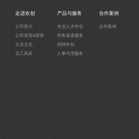
走进欢创
产品与服务
合作案例
公司简介
专业人才外包
合作案例
公司资质&荣誉
劳务派遣服务
企业文化
招聘外包
员工风采
人事代理服务