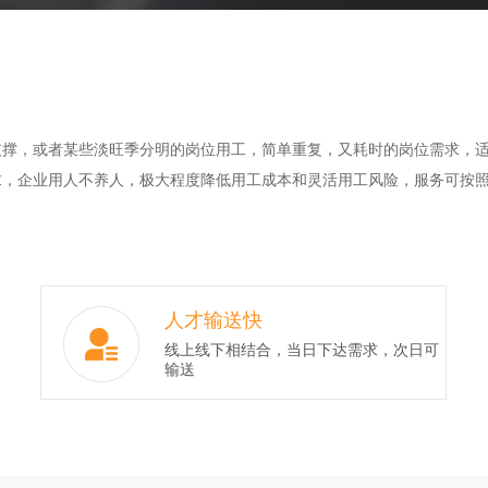
，或者某些淡旺季分明的岗位用工，简单重复，又耗时的岗位需求，适
企业用人不养人，极大程度降低用工成本和灵活用工风险，服务可按照
人才输送快
线上线下相结合，当日下达需求，次日可
输送