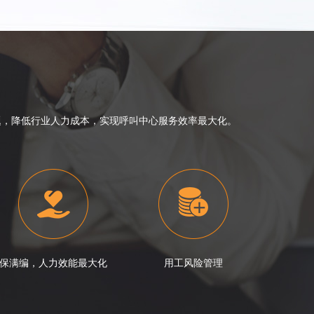
，降低行业人力成本，实现呼叫中心服务效率最大化。
保满编，人力效能最大化
用工风险管理