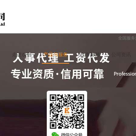
全国服务
走进欢创
产品与服务
合作案例
公司资讯