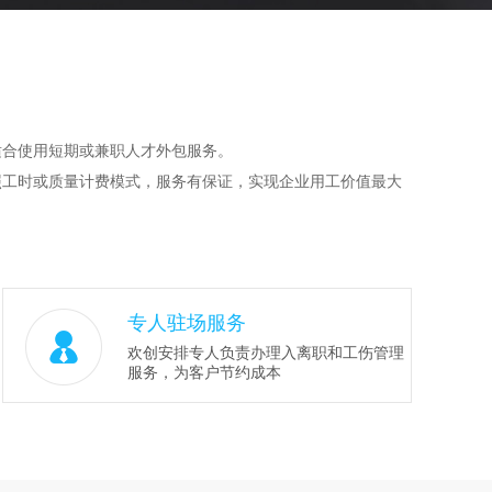
合使用短期或兼职人才外包服务。
工时或质量计费模式，服务有保证，实现企业用工价值最大
专人驻场服务
欢创安排专人负责办理入离职和工伤管理
服务，为客户节约成本