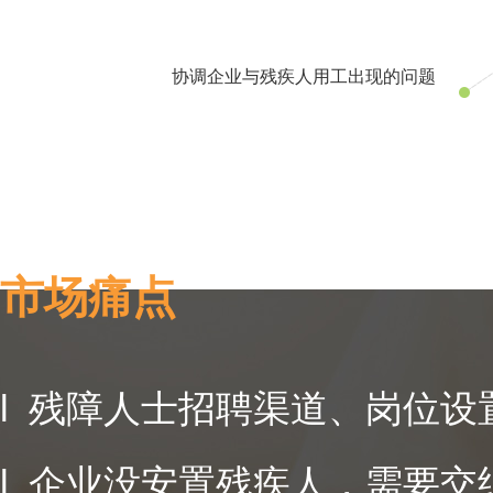
协调企业与残疾人用工出现的问题
市场痛点
l 残障人士招聘渠道、岗位设
l 企业没安置残疾人，需要