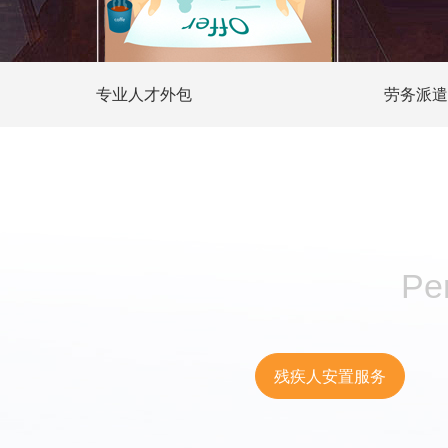
专业人才外包
劳务派遣
Pe
残疾人安置服务