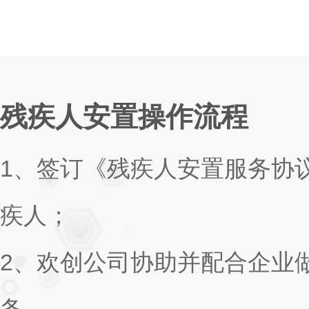
残疾人安置操作流程
1
、签订《残疾人安置服务协
疾人；
2
、欢创公司协助并配合企业