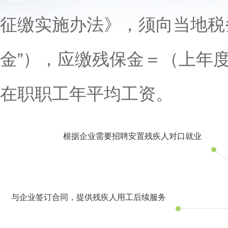
征缴实施办法》，须向当地税
金”），应缴残保金＝（上年度
在职职工年平均工资。
根据企业需要招聘安置残疾人对口就业
与企业签订合同，提供残疾人用工后续服务