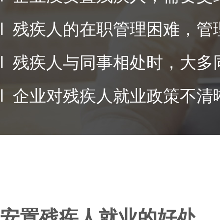
l 残疾人的在职管理困难，管
l 残疾人与同事相处时，大
l 企业对残疾人就业政策不
安置残疾人就业的好处