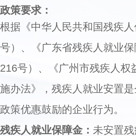
政策要求：
根据《中华人民共和国残疾人
号）、《广东省残疾人就业保
216号）、《广州市残疾人
施办法》，残疾人就业安置是
政策优惠鼓励的企业行为。
残疾人就业保障金：
未安置残