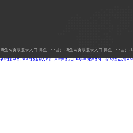
博鱼网页版登录入口,博鱼（中国）-博鱼网页版登录入口,博鱼（中国）-134
星空体育平台
|
博鱼网页版登入界面
|
星空体育入口_星空(中国)体育网
|
hth华体育app官