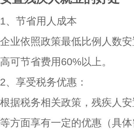
1、
节省用人成本
企业依照政策最低比例人数安
高可节省费用
60%
以上。
2、
享受税务优惠：
根据税务相关政策，残疾人安
等方面享有一定的优惠（具体