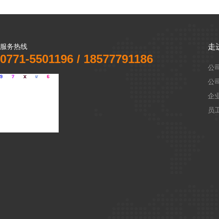
服务热线
走
0771-5501196 / 18577791186
公
公
企
员