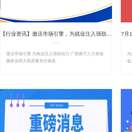
【行业资讯】激活市场引擎，为就业注入强劲动能——广西南宁人力资源服务业助力高质量充分就业
激活市场引擎 为就业注入强劲动力 广西南宁人力资源
为
服务业助力高质量充分就业
金
区
了解更多+
厅
员
知
等