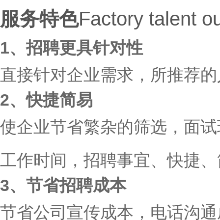
服务特色
Factory talent o
1、
招聘更具针对性
直接针对企业需求，所推荐的
2、快捷简易
使企业节省繁杂的筛选，面试
工作时间，招聘事宜、快捷、
3、节省招聘成本
节省公司宣传成本，电话沟通