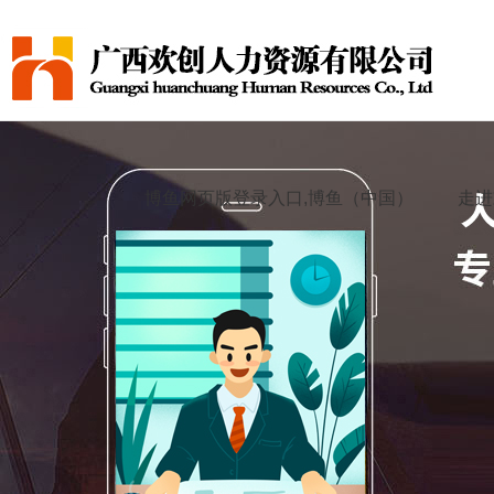
博鱼网页版登录入口,博鱼（中国）
走进