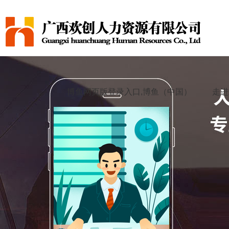
博鱼网页版登录入口,博鱼（中国）
走进