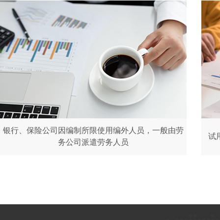
银行、保险公司因编制所限使用编外人员，一般由劳
试
务公司派遣劳务人员