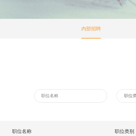
内部招聘
职位名称
职位类别