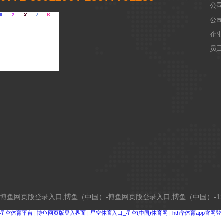
公
公
企
员
博鱼网页版登录入口,博鱼（中国）-博鱼网页版登录入口,博鱼（中国）-134
星空体育平台
|
博鱼网页版登入界面
|
星空体育入口_星空(中国)体育网
|
hth华体育app官