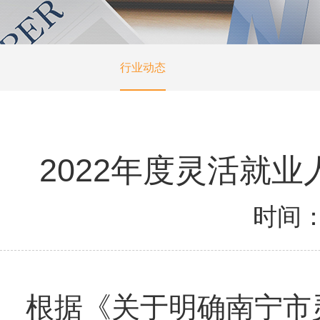
行业动态
2022年度灵活就
时间：2
根据《关于明确南宁市