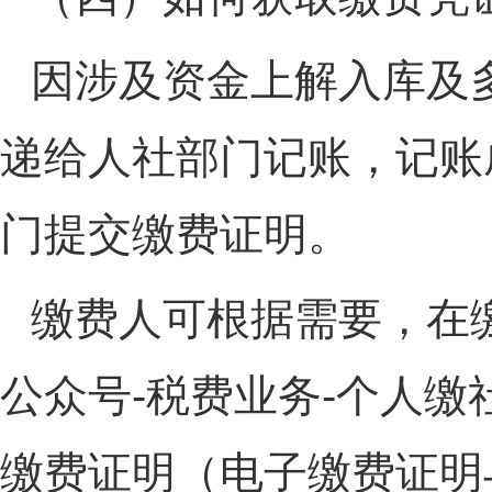
因涉及资金上解入库及
递给人社部门记账，记账
门提交缴费证明。
缴费人可根据需要，在
公众号
-
税费业务
-
个人缴
缴费证明（电子缴费证明