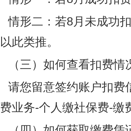
情形二：若
8
月未成功
以此类推。
（三）如何查看扣费情
请您留意签约账户扣费
费业务
-
个人缴社保费
-
缴
（四）如何获取缴费凭