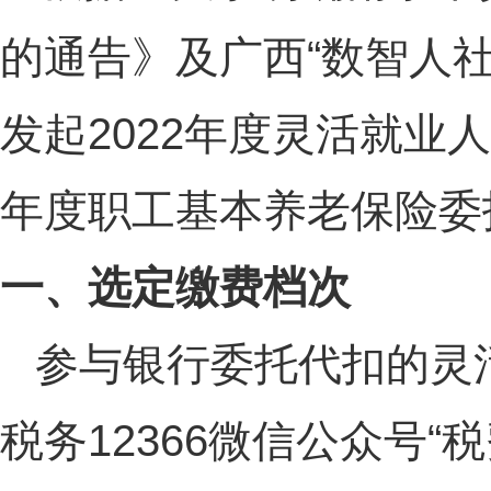
的通告》及广西
“数智人
发起2022年度灵活就业
年度职工基本养老保险委
一、选定缴费档次
参与银行委托代扣的灵
税务
12366
微信公众号“