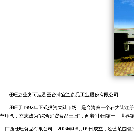
旺旺之业务可追溯至
台湾
宜兰食品工业股份有限公司。
旺旺于1992年正式投资大陆市场，是台湾第一个在大陆注册
营理念，立志成为"综合消费食品王国"，向着"中国第一，世界
广西旺旺食品有限公司，2004年08月09日成立，经营范围