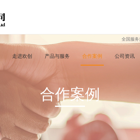
全国服务
走进欢创
产品与服务
合作案例
公司资讯
合作案例