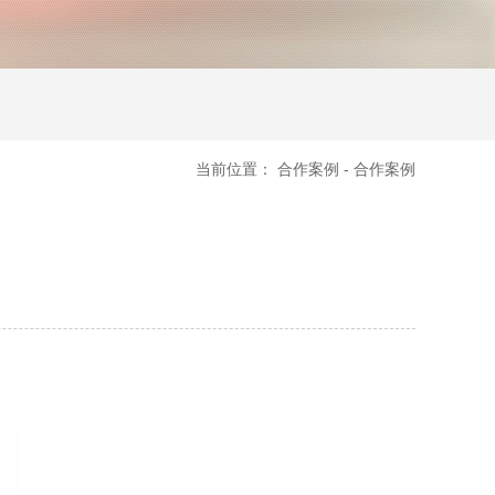
当前位置：
合作案例
-
合作案例