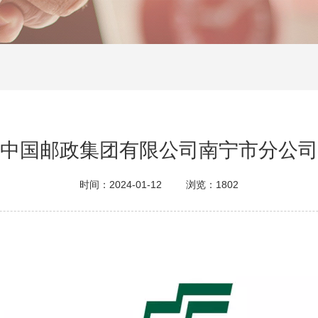
中国邮政集团有限公司南宁市分公司
时间：2024-01-12
浏览：1802