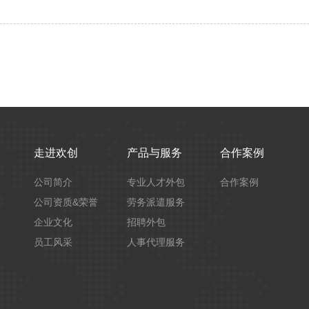
走进欢创
产品与服务
合作案例
公司简介
专业人才外包
合作案例
公司资质&荣誉
劳务派遣服务
企业文化
招聘外包
员工风采
人事代理服务