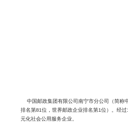
中国邮政集团有限公司南宁市分公司（简称中
排名第81位，世界邮政企业排名第1位）。经
元化社会公用服务企业。