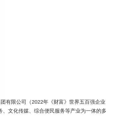
团有限公司（2022年《财富》世界五百强企业
商务、文化传媒、综合便民服务等产业为一体的多