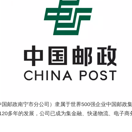
国邮政南宁市分公司）隶属于世界500强企业中国邮政集
过120多年的发展，公司已成为集金融、快递物流、电子