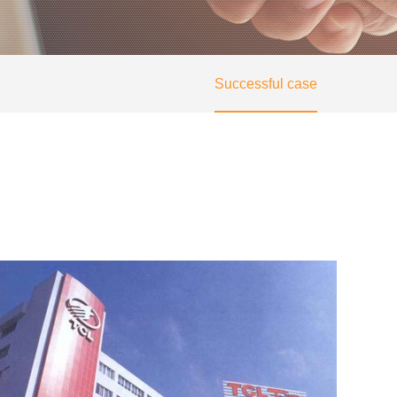
Successful case