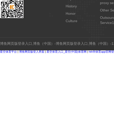
proxy se
History
Other Se
Honor
Outsour
Culture
Service1
博鱼网页版登录入口,博鱼（中国）-博鱼网页版登录入口,博鱼（中国）-134
星空体育平台
|
博鱼网页版登入界面
|
星空体育入口_星空(中国)体育网
|
hth华体育app官