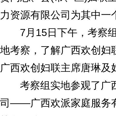
力资源有限公司为其中一
7月15日下午，考
地考察，了解广西欢创妇
广西欢创妇联主席唐琳及
考察组实地参观了广西
司——广西欢派家庭服务