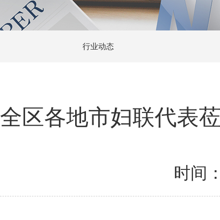
行业动态
全区各地市妇联代表莅
时间：2