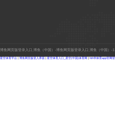
博鱼网页版登录入口,博鱼（中国）-博鱼网页版登录入口,博鱼（中国）-134
星空体育平台
|
博鱼网页版登入界面
|
星空体育入口_星空(中国)体育网
|
hth华体育app官