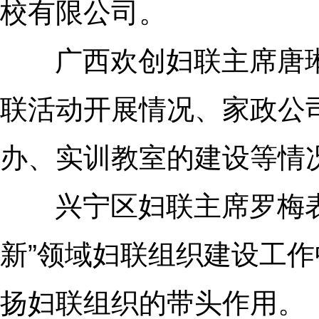
校有限公司。
广西欢创妇联主席唐
联活动开展情况、家政公
办、实训教室的建设等情
兴宁区妇联主席罗梅表
新”领域妇联组织建设工
扬妇联组织的带头作用。