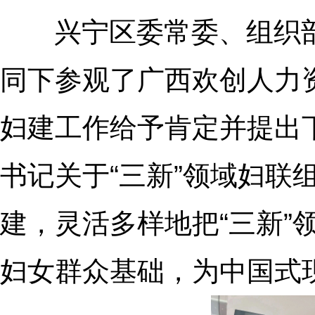
兴宁区委常委、组织
同下参观了广西欢创人力
妇建工作给予肯定并提出
书记关于“三新”领域妇联
建，灵活多样地把“三新
妇女群众基础，为中国式