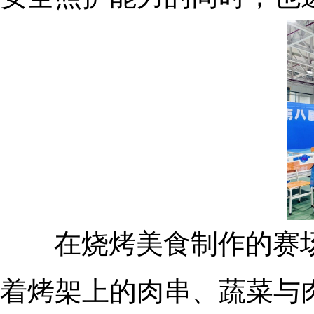
在烧烤美食制作的赛场
着烤架上的肉串、蔬菜与