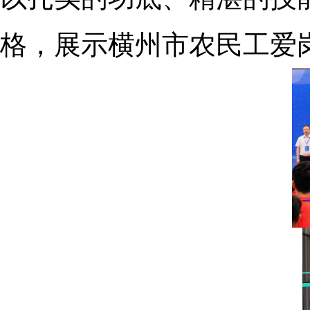
格，展示横州市农民工爱