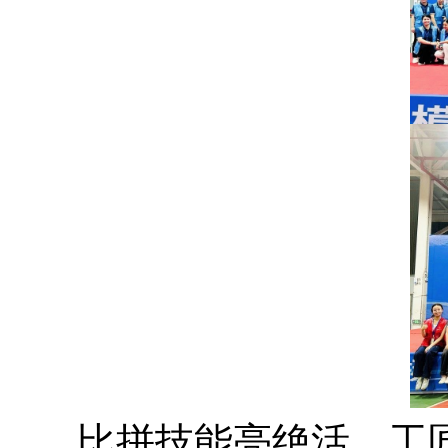
比拼技能亮绝活，工匠