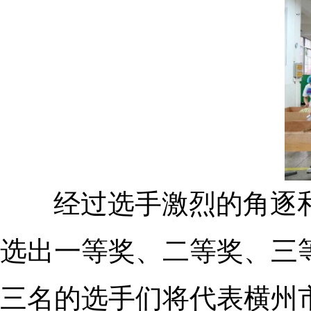
经过选手激烈的角逐和
选出一等奖、二等奖、三
三名的选手们将代表横州