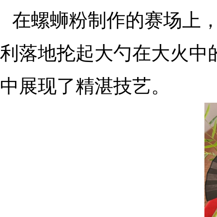
在螺蛳粉制作的赛场上
利落地抡起大勺在大火中
中展现了精湛技艺。