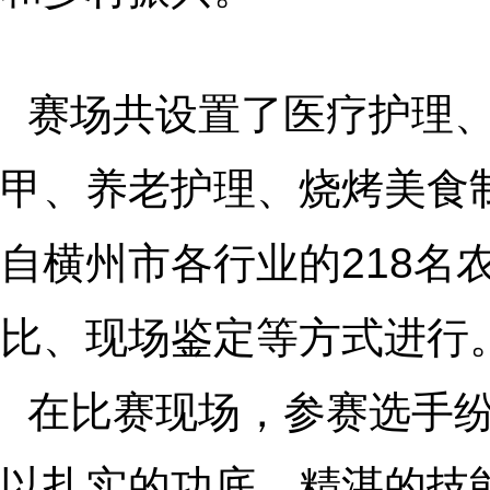
赛场共设置了医疗护理
甲、养老护理、烧烤美食
自横州市各行业的218
比、现场鉴定等方式进行
在比赛现场，参赛选手
以扎实的功底、精湛的技