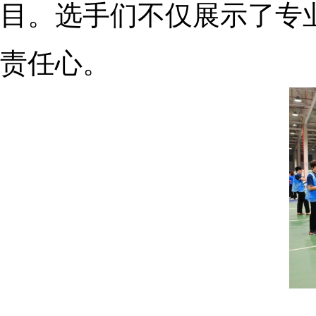
目。选手们不仅展示了专
责任心。