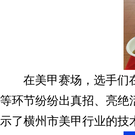
在美甲赛场，选手们在
等环节纷纷出真招、亮绝
示了横州市美甲行业的技