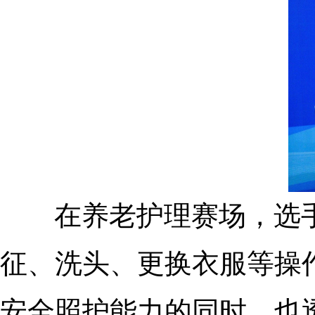
在养老护理赛场，选手
征
、洗头、更换衣服等操
安全照护能力的同时，也