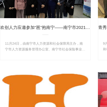
欢创人力应邀参加“邕”抱南宁——南宁市2021年人力资源服务业线上直播活动
青秀
11月24日，由南宁市人力资源和社会保障局主办，南
9
宁市人力资源服务管理办公室、南宁市社会保险事业管
和
理中心、南宁市社会保障卡管理办公室承办，南宁广播
政
了解更多+
电视台协办，智慧人社联合创新实验室提供技术支持
等
的“邕”抱南宁“职播间”——南宁市2021年人力资源服务
业线上直播活动开启。广西欢创人力资源有限公司应邀
出席，并为大家直播“带岗”。