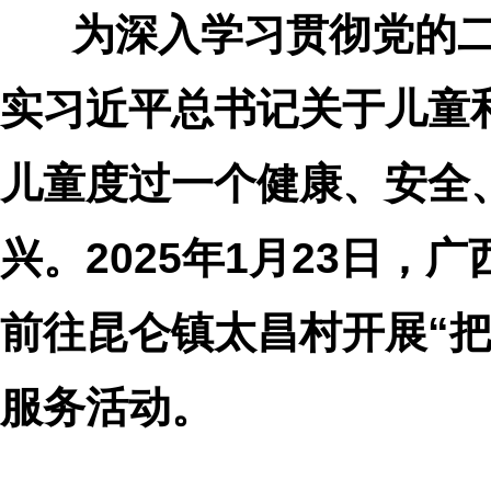
为深入学习贯彻党的二
实习近平总书记关于儿童
儿童度过一个健康、安全
兴。2025年1月23日
前往昆仑镇太昌村开展“把
服务活动。