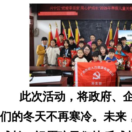
此次活动，将政府、企
们的冬天不再寒冷。未来