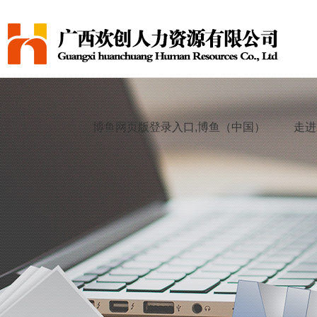
博鱼网页版登录入口,博鱼（中国）
走进