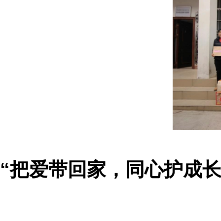
“把爱带回家，同心护成长