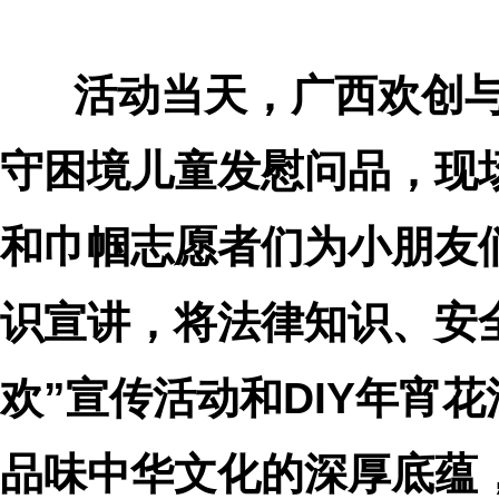
活动当天，广西欢创与
守困境儿童发慰问品，现
和巾帼志愿者们为小朋友
识宣讲，将法律知识、安
欢”宣传活动和DIY年宵
品味中华文化的深厚底蕴